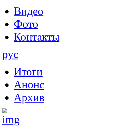
Видео
Фото
Контакты
рус
Итоги
Анонс
Архив