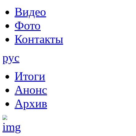
Видео
Фото
Контакты
рус
Итоги
Анонс
Архив