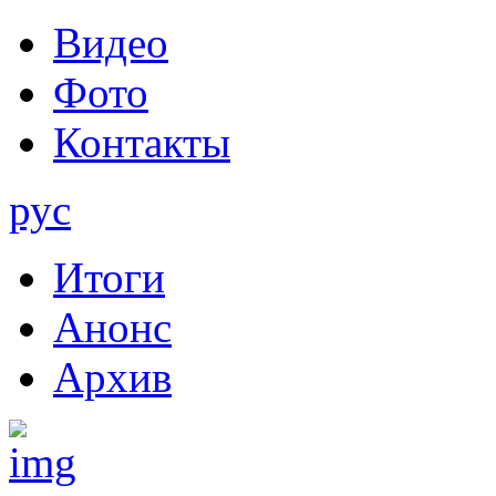
Видео
Фото
Контакты
рус
Итоги
Анонс
Архив