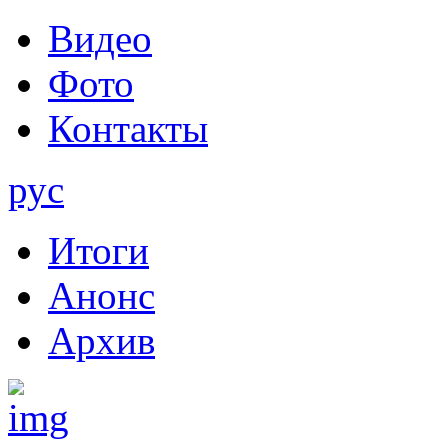
Видео
Фото
Контакты
рус
Итоги
Анонс
Архив