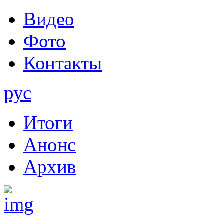
Видео
Фото
Контакты
рус
Итоги
Анонс
Архив