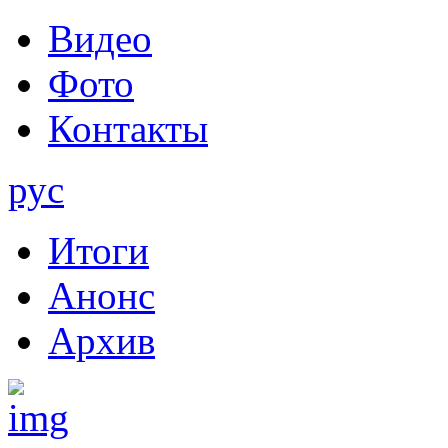
Видео
Фото
Контакты
рус
Итоги
Анонс
Архив