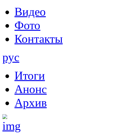
Видео
Фото
Контакты
рус
Итоги
Анонс
Архив