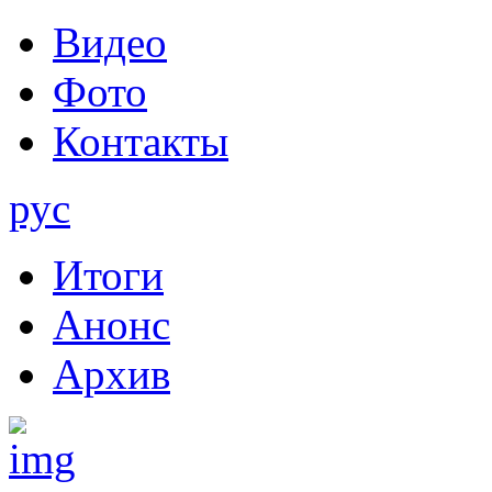
Видео
Фото
Контакты
рус
Итоги
Анонс
Архив