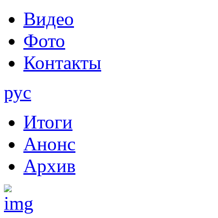
Видео
Фото
Контакты
рус
Итоги
Анонс
Архив