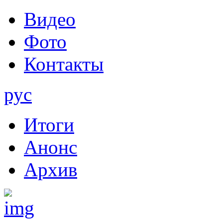
Видео
Фото
Контакты
рус
Итоги
Анонс
Архив