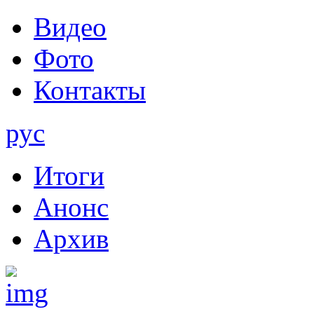
Видео
Фото
Контакты
рус
Итоги
Анонс
Архив