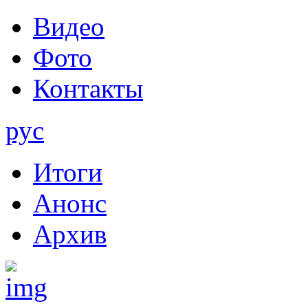
Видео
Фото
Контакты
рус
Итоги
Анонс
Архив