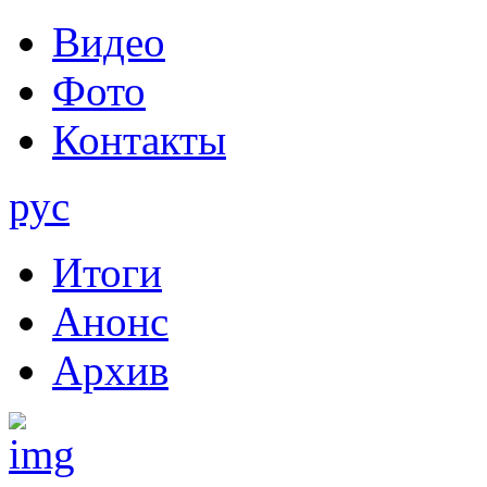
Видео
Фото
Контакты
рус
Итоги
Анонс
Архив