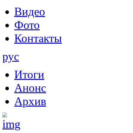
Видео
Фото
Контакты
рус
Итоги
Анонс
Архив