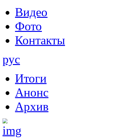
Видео
Фото
Контакты
рус
Итоги
Анонс
Архив