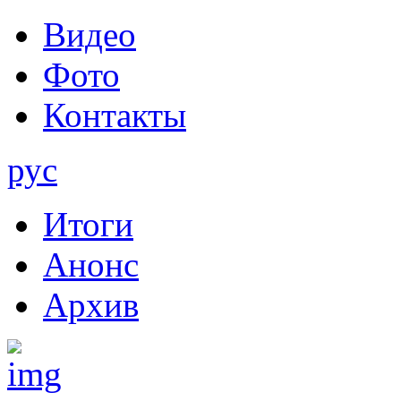
Видео
Фото
Контакты
рус
Итоги
Анонс
Архив