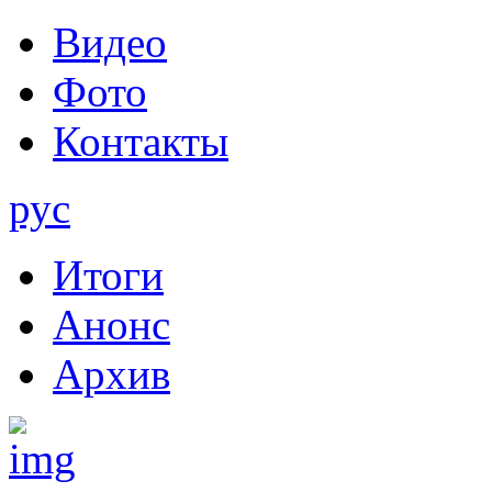
Видео
Фото
Контакты
рус
Итоги
Анонс
Архив