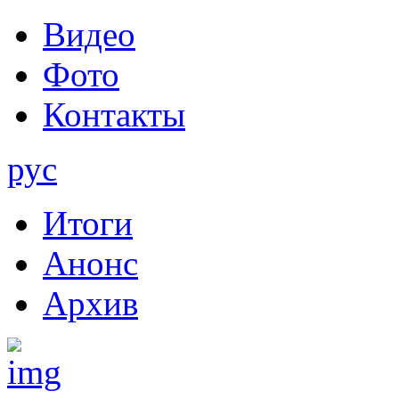
Видео
Фото
Контакты
рус
Итоги
Анонс
Архив