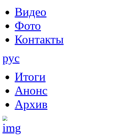
Видео
Фото
Контакты
рус
Итоги
Анонс
Архив