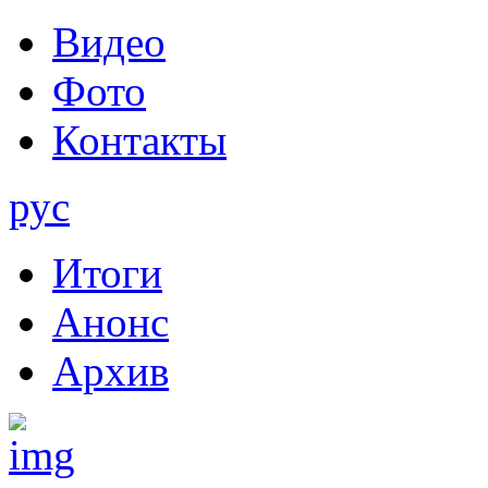
Видео
Фото
Контакты
рус
Итоги
Анонс
Архив