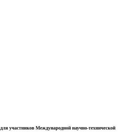
ля участников Международной научно-технической