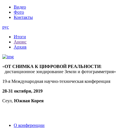
Видео
Фото
Контакты
рус
Итоги
Анонс
Архив
«
ОТ СНИМКА К ЦИФРОВОЙ РЕАЛЬНОСТИ
:
дистанционное зондирование Земли и фотограмметрия»
19-я Международная научно-техническая конференция
28-31 октября, 2019
Сеул,
Южная Корея
О конференции