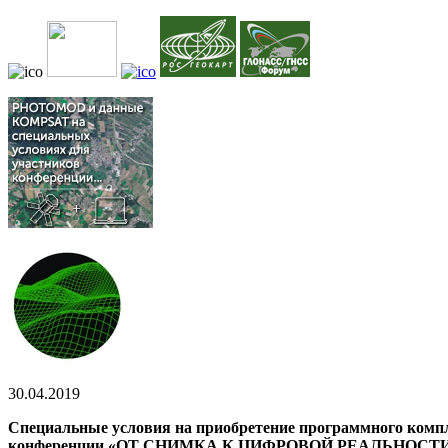
30.04.2019
Специальные условия на приобретение программного ком
конференции «ОТ СНИМКА К ЦИФРОВОЙ РЕАЛЬНОСТИ: 