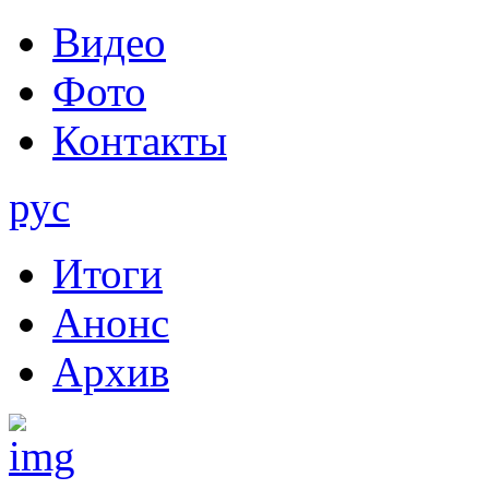
Видео
Фото
Контакты
рус
Итоги
Анонс
Архив