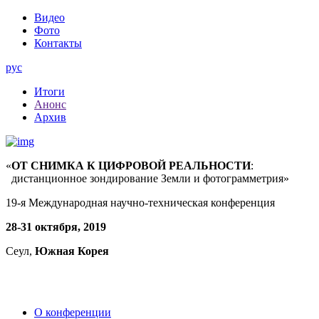
Видео
Фото
Контакты
рус
Итоги
Анонс
Архив
«
ОТ СНИМКА К ЦИФРОВОЙ РЕАЛЬНОСТИ
:
дистанционное зондирование Земли и фотограмметрия»
19-я Международная научно-техническая конференция
28-31 октября, 2019
Сеул,
Южная Корея
О конференции