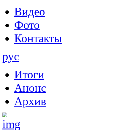
Видео
Фото
Контакты
рус
Итоги
Анонс
Архив