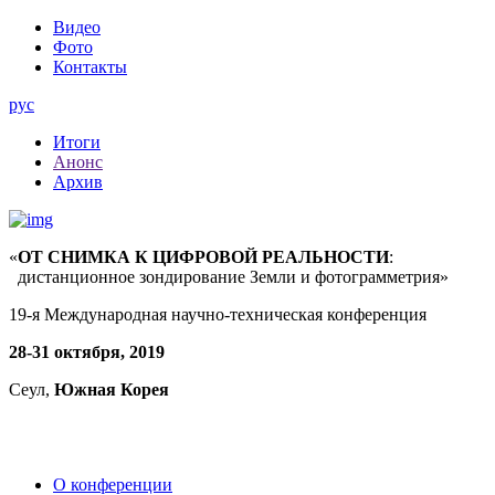
Видео
Фото
Контакты
рус
Итоги
Анонс
Архив
«
ОТ СНИМКА К ЦИФРОВОЙ РЕАЛЬНОСТИ
:
дистанционное зондирование Земли и фотограмметрия»
19-я Международная научно-техническая конференция
28-31 октября, 2019
Сеул,
Южная Корея
О конференции