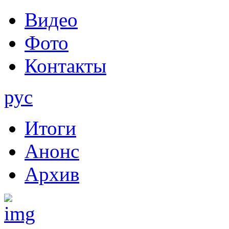
Видео
Фото
Контакты
рус
Итоги
Анонс
Архив