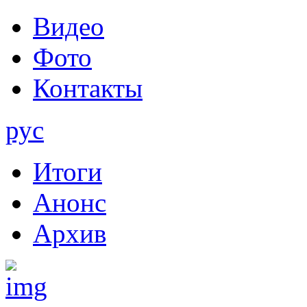
Видео
Фото
Контакты
рус
Итоги
Анонс
Архив