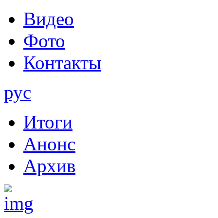
Видео
Фото
Контакты
рус
Итоги
Анонс
Архив