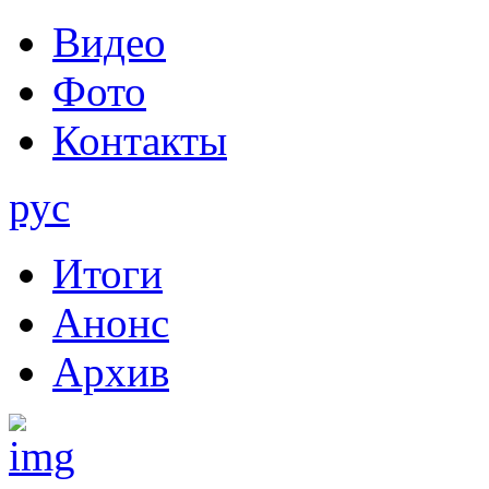
Видео
Фото
Контакты
рус
Итоги
Анонс
Архив