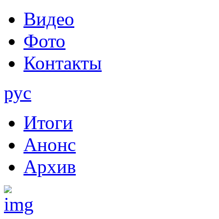
Видео
Фото
Контакты
рус
Итоги
Анонс
Архив