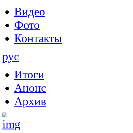
Видео
Фото
Контакты
рус
Итоги
Анонс
Архив