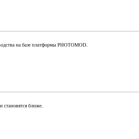
зводства на базе платформы PHOTOMOD.
 становятся ближе.