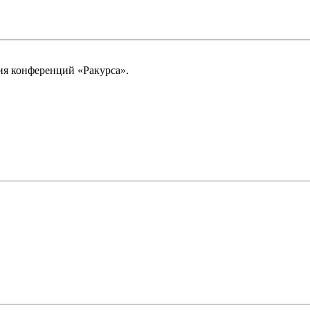
рия конференций «Ракурса».