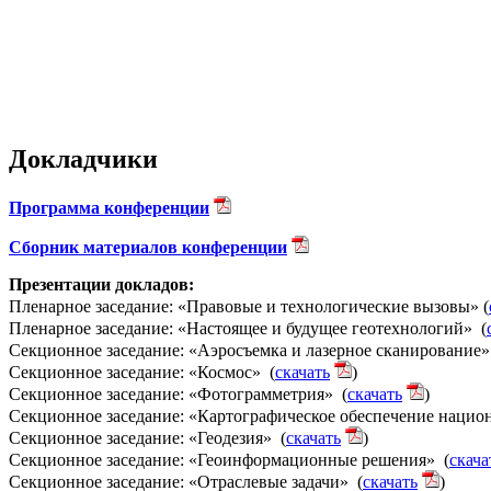
Докладчики
Программа конференции
Сборник материалов конференции
Презентации докладов:
Пленарное заседание: «Правовые и технологические вызовы» (
Пленарное заседание: «Настоящее и будущее геотехнологий» (
Секционное заседание: «Аэросъемка и лазерное сканирование»
Секционное заседание: «Космос» (
скачать
)
Секционное заседание: «Фотограмметрия» (
скачать
)
Секционное заседание: «Картографическое обеспечение нацио
Секционное заседание: «Геодезия» (
скачать
)
Секционное заседание: «Геоинформационные решения» (
скача
Секционное заседание: «Отраслевые задачи» (
скачать
)