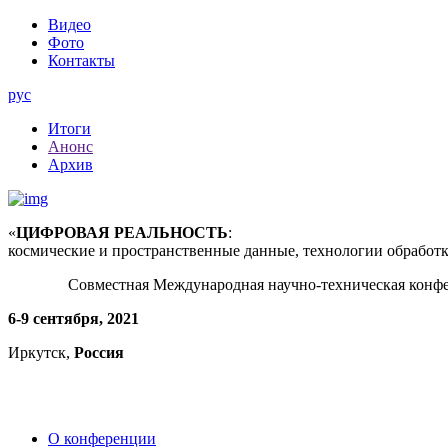
Видео
Фото
Контакты
рус
Итоги
Анонс
Архив
«
ЦИФРОВАЯ РЕАЛЬНОСТЬ
:
космические и пространственные данные, технологии обработ
Совместная Международная научно-техническая конф
6-9 сентября, 2021
Иркутск,
Россия
О конференции