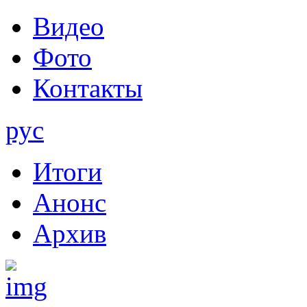
Видео
Фото
Контакты
рус
Итоги
Анонс
Архив