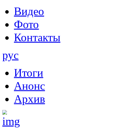
Видео
Фото
Контакты
рус
Итоги
Анонс
Архив