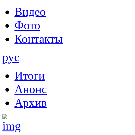
Видео
Фото
Контакты
рус
Итоги
Анонс
Архив