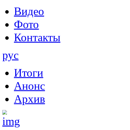
Видео
Фото
Контакты
рус
Итоги
Анонс
Архив