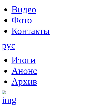
Видео
Фото
Контакты
рус
Итоги
Анонс
Архив