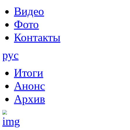
Видео
Фото
Контакты
рус
Итоги
Анонс
Архив