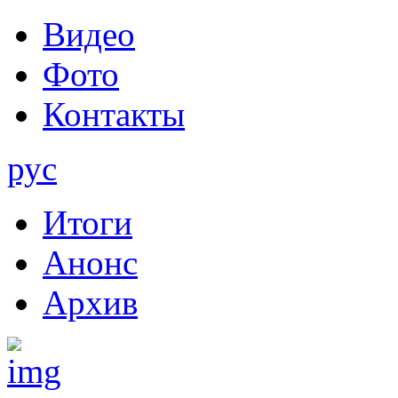
Видео
Фото
Контакты
рус
Итоги
Анонс
Архив