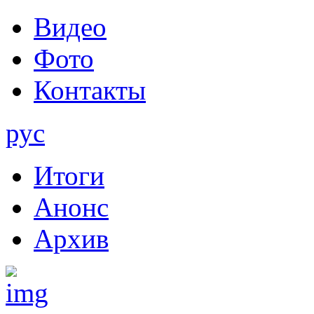
Видео
Фото
Контакты
рус
Итоги
Анонс
Архив