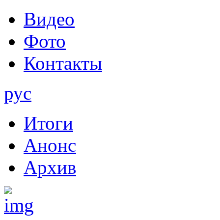
Видео
Фото
Контакты
рус
Итоги
Анонс
Архив