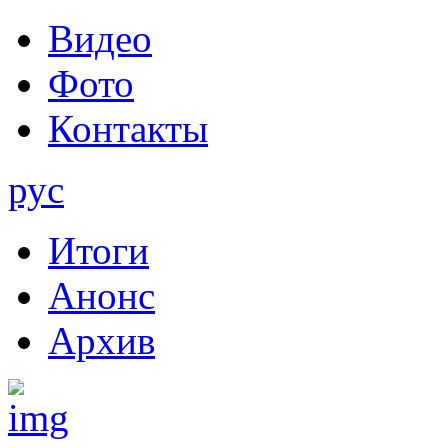
Видео
Фото
Контакты
рус
Итоги
Анонс
Архив