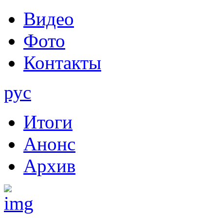
Видео
Фото
Контакты
рус
Итоги
Анонс
Архив