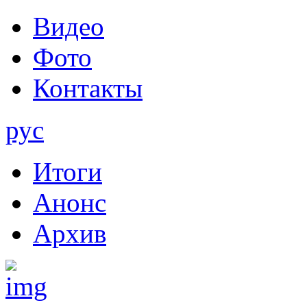
Видео
Фото
Контакты
рус
Итоги
Анонс
Архив