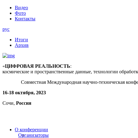
Видео
Фото
Контакты
рус
Итоги
Архив
«
ЦИФРОВАЯ РЕАЛЬНОСТЬ
:
космические и пространственные данные, технологии обработ
Совместная Международная научно-техническая конф
16-18 октября, 2023
Сочи,
Россия
О конференции
Организаторы