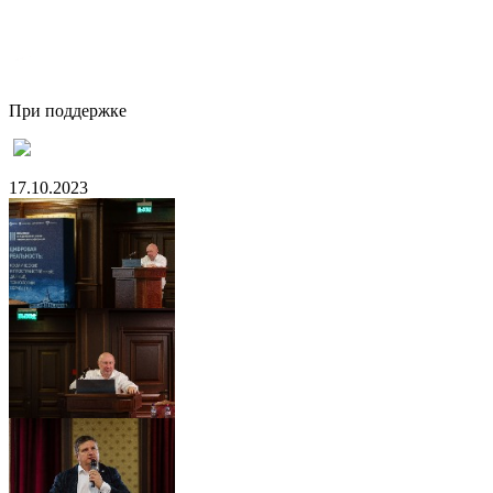
При поддержке
17.10.2023