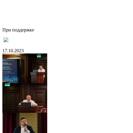
При поддержке
17.10.2023