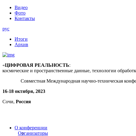
Видео
Фото
Контакты
рус
Итоги
Архив
«
ЦИФРОВАЯ РЕАЛЬНОСТЬ
:
космические и пространственные данные, технологии обработ
Совместная Международная научно-техническая конф
16-18 октября, 2023
Сочи,
Россия
О конференции
Организаторы