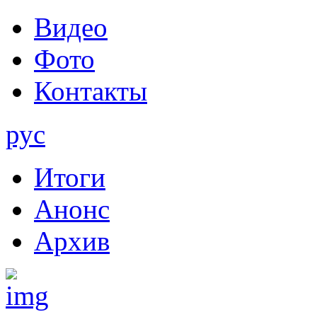
Видео
Фото
Контакты
рус
Итоги
Анонс
Архив