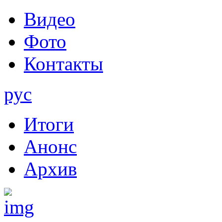
Видео
Фото
Контакты
рус
Итоги
Анонс
Архив