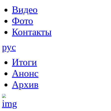
Видео
Фото
Контакты
рус
Итоги
Анонс
Архив