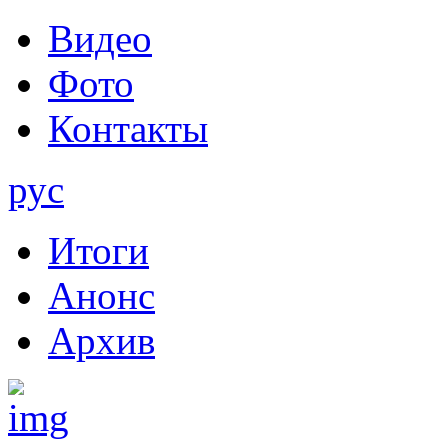
Видео
Фото
Контакты
рус
Итоги
Анонс
Архив